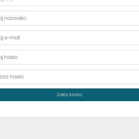
Załóż konto